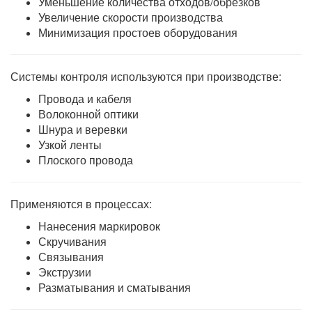
Уменьшение количества отходов/обрезков
Увеличение скорости производства
Минимизация простоев оборудования
Системы контроля используются при производстве:
Провода и кабеля
Волоконной оптики
Шнура и веревки
Узкой ленты
Плоского провода
Применяются в процессах:
Нанесения маркировок
Скручивания
Связывания
Экструзии
Разматывания и сматывания