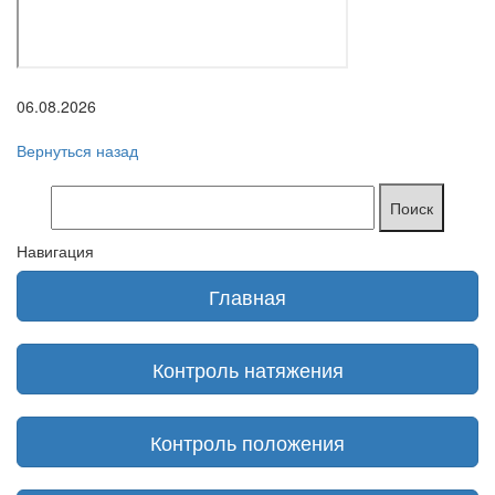
06.08.2026
Вернуться назад
Навигация
Главная
Контроль натяжения
Контроль положения