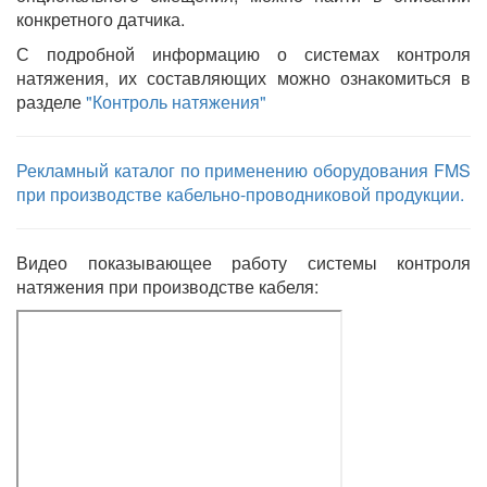
конкретного датчика.
С подробной информацию о системах контроля
натяжения, их составляющих можно ознакомиться в
разделе
"Контроль натяжения"
Рекламный каталог по применению оборудования FMS
при производстве кабельно-проводниковой продукции.
Видео показывающее работу системы контроля
натяжения при производстве кабеля: