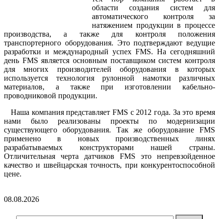
области создания систем для
автоматического контроля за
натяжением продукции в процессе
производства, а также для контроля положения
транспортерного оборудования. Это подтверждают ведущие
разработки и международный успех FMS. На сегодняшний
день FMS является основным поставщиком систем контроля
для многих производителей оборудования в которых
используется технология рулонной намотки различных
материалов, а также при изготовлении кабельно-
проводниковой продукции.
Наша компания представляет FMS с 2012 года. За это время
нами было реализованы проекты по модернизации
существующего оборудования. Так же оборудование FMS
применено в новых производственных линях
разрабатываемых конструкторами нашей страны.
Отличительная черта датчиков FMS это непревзойденное
качество и швейцарская точность, при конкурентоспособной
цене.
08.08.2026