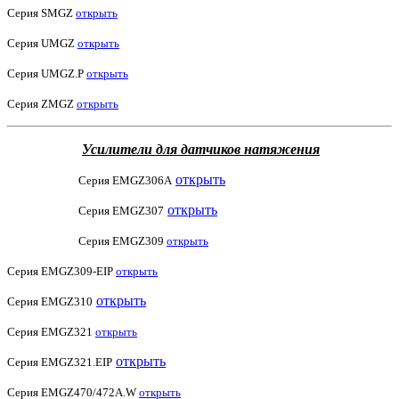
Серия SMGZ
открыть
Серия UMGZ
открыть
Серия UMGZ.P
открыть
Серия ZMGZ
открыть
Усилители для датчиков натяжения
открыть
Серия EMGZ306A
открыть
Серия EMGZ307
Серия EMGZ309
открыть
Серия EMGZ309-EIP
открыть
открыть
Серия EMGZ310
Серия EMGZ321
открыть
открыть
Серия EMGZ321.EIP
Серия EMGZ470/472A.W
открыть