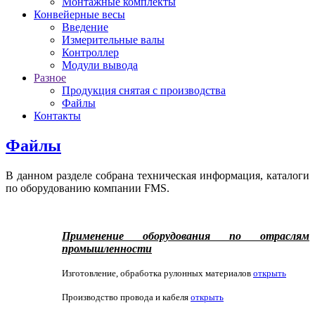
Монтажные комплекты
Конвейерные весы
Введение
Измерительные валы
Контроллер
Модули вывода
Разное
Продукция снятая с производства
Файлы
Контакты
Файлы
В данном разделе собрана техническая информация, каталоги
по оборудованию компании FMS.
Применение оборудования по отраслям
промышленности
Изготовление, обработка рулонных материалов
открыть
Производство провода и кабеля
открыть