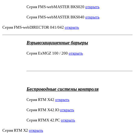
Серия
FMS-webMASTER BKS020
открыть
Серия
FMS-webMASTER BKS040
открыть
Серия
FMS
-webDIRECTOR 041/042
открыть
Взрывозащищенные барьеры
Серия ExMGZ 100 / 200
открыть
Беспроводные системы контроля
Серия RTM X42
открыть
Серия RTM X42.IO
открыть
Серия RTMX 42.PC
открыть
Серия RTM X2
открыть