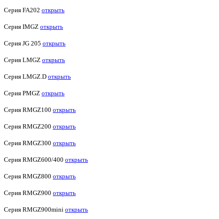
Серия FA202
открыть
Серия IMGZ
открыть
Серия JG 205
открыть
Серия LMGZ
открыть
Серия LMGZ.D
открыть
Серия PMGZ
открыть
Серия RMGZ100
открыть
Серия RMGZ200
открыть
Серия RMGZ300
открыть
Серия RMGZ600/400
открыть
Серия RMGZ800
открыть
Серия RMGZ900
открыть
Серия RMGZ900mini
открыть